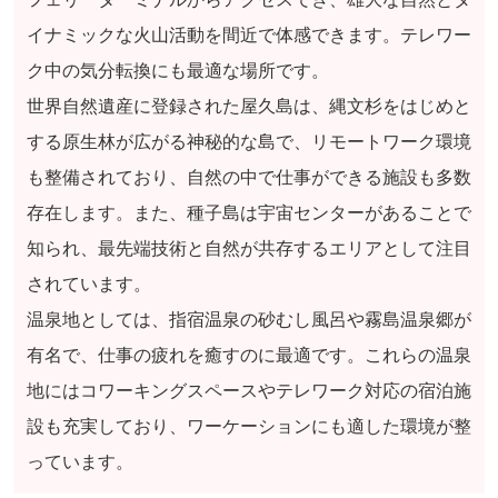
イナミックな火山活動を間近で体感できます。テレワー
ク中の気分転換にも最適な場所です。
世界自然遺産に登録された屋久島は、縄文杉をはじめと
する原生林が広がる神秘的な島で、リモートワーク環境
も整備されており、自然の中で仕事ができる施設も多数
存在します。また、種子島は宇宙センターがあることで
知られ、最先端技術と自然が共存するエリアとして注目
されています。
温泉地としては、指宿温泉の砂むし風呂や霧島温泉郷が
有名で、仕事の疲れを癒すのに最適です。これらの温泉
地にはコワーキングスペースやテレワーク対応の宿泊施
設も充実しており、ワーケーションにも適した環境が整
っています。