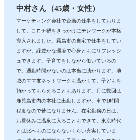
中村さん（45歳・女性）
マーケティング会社で企画の仕事をしておりま
して、コロナ禍をきっかけにテレワークが本格
導入されました。霧島市の自宅で仕事をしてい
ますが、緑豊かな環境で心身ともにリフレッシ
ュできます。子育てをしながら働いているの
で、通勤時間がないのは本当に助かります。地
域のママ友ネットワークも温かくて、子どもを
預かってもらえることもあります。月に数回は
鹿児島市内の本社に出勤しますが、車で1時間
程度なので苦になりません。在宅勤務の日は、
お昼休みに温泉に入ることもできて、東京時代
とは比べものにならないくらい充実していま