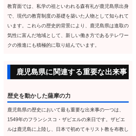
教育面では、私学の祖といわれる森有礼が鹿児島県出身
で、現代の教育制度の基礎を築いた人物として知られて
います。これらの歴史的背景により、鹿児島県は進取の
気性に富んだ地域として、新しい働き方であるテレワー
クの推進にも積極的に取り組んでいます。
鹿児島県に関連する重要な出来事
歴史を動かした薩摩の力
鹿児島県の歴史において最も重要な出来事の一つは、
1549年のフランシスコ・ザビエルの来日です。ザビエ
ルは鹿児島に上陸し、日本で初めてキリスト教を布教し