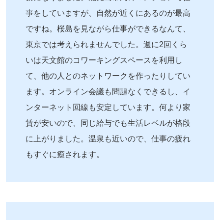
事をしていますが、自然が近くにあるのが最高
ですね。桜島を見ながら仕事ができるなんて、
東京では考えられませんでした。週に2回くら
いは天文館のコワーキングスペースを利用し
て、他の人とのネットワークを作ったりしてい
ます。オンライン会議も問題なくできるし、イ
ンターネット回線も安定しています。何より家
賃が安いので、同じ給与でも生活レベルが格段
に上がりました。温泉も近いので、仕事の疲れ
もすぐに癒されます。