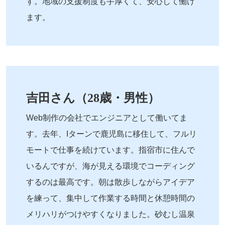
す。地域の支援制度も手厚くて、安心して働け
ます。
吉田さん（28歳・男性）
Web制作の会社でエンジニアとして働いてま
す。去年、Iターンで鹿児島に移住して、フルリ
モートで仕事を続けています。指宿市に住んで
いるんですが、海が見える環境でコーディング
するのは最高です。朝は散歩しながらアイデア
を練って、集中して作業する時間と休憩時間の
メリハリがつけやすくなりました。砂むし温泉