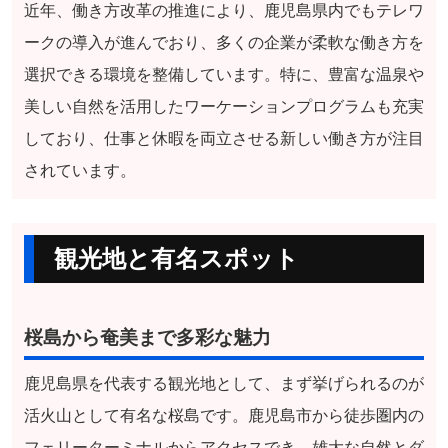
近年、働き方改革の推進により、鹿児島県内でもテレワ
ークの導入が進んでおり、多くの企業が柔軟な働き方を
選択できる環境を整備しています。特に、豊富な温泉や
美しい自然を活用したワーケーションプログラムも充実
しており、仕事と休暇を両立させる新しい働き方が注目
されています。
観光地と有名スポット
桜島から奄美まで多彩な魅力
鹿児島県を代表する観光地として、まず挙げられるのが
活火山として有名な桜島です。鹿児島市から徒歩圏内の
フェリーターミナルからアクセスでき、雄大な自然とダ