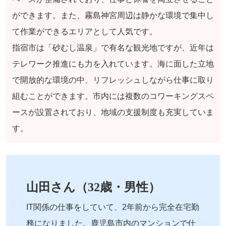
ができます。また、霧島神宮周辺は静かな環境で集中し
て作業ができるエリアとして人気です。
指宿市は「砂むし温泉」で有名な観光地ですが、近年は
テレワーク推進にも力を入れています。海に面した立地
で開放的な環境の中、リフレッシュしながら仕事に取り
組むことができます。市内には複数のコワーキングスペ
ースが設置されており、地域の支援制度も充実していま
す。
山田さん（32歳・男性）
IT関係の仕事をしていて、2年前から完全在宅勤
務になりました。鹿児島市内のマンションで仕