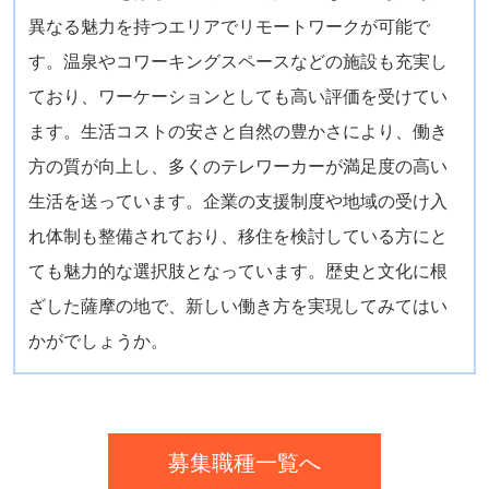
異なる魅力を持つエリアでリモートワークが可能で
す。温泉やコワーキングスペースなどの施設も充実し
ており、ワーケーションとしても高い評価を受けてい
ます。生活コストの安さと自然の豊かさにより、働き
方の質が向上し、多くのテレワーカーが満足度の高い
生活を送っています。企業の支援制度や地域の受け入
れ体制も整備されており、移住を検討している方にと
ても魅力的な選択肢となっています。歴史と文化に根
ざした薩摩の地で、新しい働き方を実現してみてはい
かがでしょうか。
募集職種一覧へ