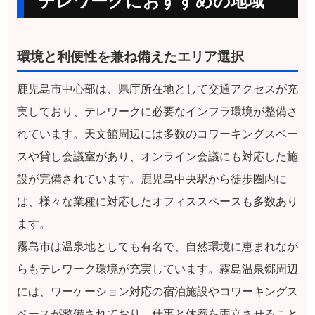
テレワークにおすすめの地域
環境と利便性を兼ね備えたエリア選択
鹿児島市中心部は、県庁所在地として交通アクセスが充
実しており、テレワークに必要なインフラ環境が整備さ
れています。天文館周辺には多数のコワーキングスペー
スや貸し会議室があり、オンライン会議にも対応した施
設が完備されています。鹿児島中央駅から徒歩圏内に
は、様々な業種に対応したオフィススペースも多数あり
ます。
霧島市は温泉地としても有名で、自然環境に恵まれなが
らもテレワーク環境が充実しています。霧島温泉郷周辺
には、ワーケーション対応の宿泊施設やコワーキングス
ペースが整備されており、仕事と休養を両立させること