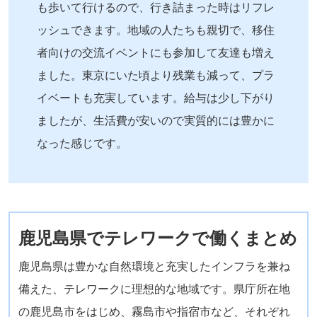
も歩いて行けるので、行き詰まった時はリフレ
ッシュできます。地域の人たちも親切で、移住
者向けの交流イベントにも参加して友達も増え
ました。東京にいた頃より残業も減って、プラ
イベートも充実しています。給与は少し下がり
ましたが、生活費が安いので実質的には豊かに
なった感じです。
鹿児島県でテレワークで働くまとめ
鹿児島県は豊かな自然環境と充実したインフラを兼ね
備えた、テレワークに理想的な地域です。県庁所在地
の鹿児島市をはじめ、霧島市や指宿市など、それぞれ