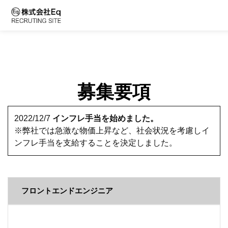
募集要項
2022/12/7
インフレ手当を始めました。
※弊社では急激な物価上昇など、社会状況を考慮しイ
ンフレ手当を支給することを決定しました。
フロントエンドエンジニア