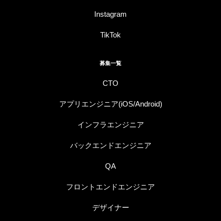
Instagram
TikTok
募集一覧
CTO
アプリエンジニア(iOS/Android)
インフラエンジニア
バックエンドエンジニア
QA
フロントエンドエンジニア
デザイナー