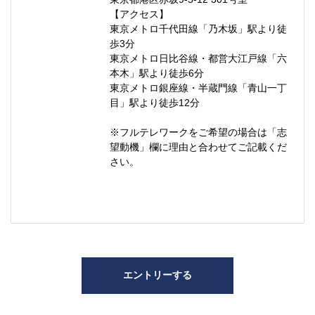
【アクセス】
東京メトロ千代田線「乃木坂」駅より徒
歩3分
東京メトロ日比谷線・都営大江戸線「六
本木」駅より徒歩6分
東京メトロ銀座線・半蔵門線「青山一丁
目」駅より徒歩12分
※フルテレワークをご希望の場合は「志
望動機」欄に理由と合わせてご記載くだ
さい。
エントリーする