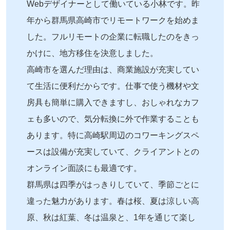
Webデザイナーとして働いている小林です。昨
年から群馬県高崎市でリモートワークを始めま
した。フルリモートの企業に転職したのをきっ
かけに、地方移住を決意しました。
高崎市を選んだ理由は、商業施設が充実してい
て生活に便利だからです。仕事で使う機材や文
房具も簡単に購入できますし、おしゃれなカフ
ェも多いので、気分転換に外で作業することも
あります。特に高崎駅周辺のコワーキングスペ
ースは設備が充実していて、クライアントとの
オンライン面談にも最適です。
群馬県は四季がはっきりしていて、季節ごとに
違った魅力があります。春は桜、夏は涼しい高
原、秋は紅葉、冬は温泉と、1年を通じて楽し