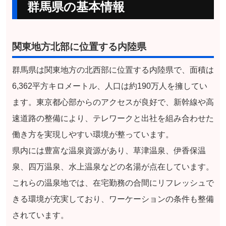
群馬県の基本情報
関東地方北部に位置する内陸県
群馬県は関東地方の北西部に位置する内陸県で、面積は
6,362平方キロメートル、人口は約190万人を擁してい
ます。東京都心部からのアクセスが良好で、新幹線や高
速道路の整備により、テレワークと出社を組み合わせた
働き方を実現しやすい環境が整っています。
県内には豊富な温泉資源があり、草津温泉、伊香保温
泉、四万温泉、水上温泉などの名湯が点在しています。
これらの温泉地では、在宅勤務の合間にリフレッシュで
きる環境が充実しており、ワーケーションの条件も整備
されています。