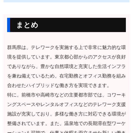
まとめ
群馬県は、テレワークを実施する上で非常に魅力的な環
境を提供しています。東京都心部からのアクセスが良好
でありながら、豊かな自然環境と充実した生活インフラ
を兼ね備えているため、在宅勤務とオフィス勤務を組み
合わせたハイブリッドな働き方を実現できます。
特に、前橋市や高崎市などの主要都市部では、コワーキ
ングスペースやレンタルオフィスなどのテレワーク支援
施設が充実しており、多様な働き方に対応できる環境が
整備されています。また、温泉地での長期滞在型ワーケ
ーションも可能で、仕事と休暇を両立させた新しい働き