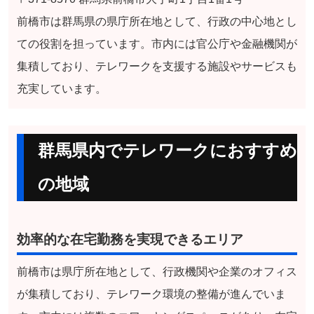
前橋市は群馬県の県庁所在地として、行政の中心地とし
ての役割を担っています。市内には官公庁や金融機関が
集積しており、テレワークを支援する施設やサービスも
充実しています。
群馬県内でテレワークにおすすめ
の地域
効率的な在宅勤務を実現できるエリア
前橋市は県庁所在地として、行政機関や企業のオフィス
が集積しており、テレワーク環境の整備が進んでいま