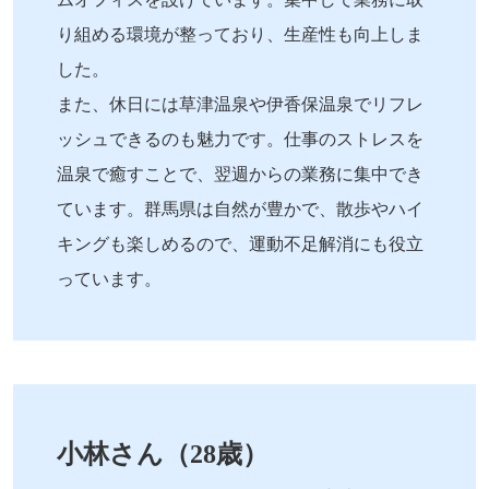
り組める環境が整っており、生産性も向上しま
した。
また、休日には草津温泉や伊香保温泉でリフレ
ッシュできるのも魅力です。仕事のストレスを
温泉で癒すことで、翌週からの業務に集中でき
ています。群馬県は自然が豊かで、散歩やハイ
キングも楽しめるので、運動不足解消にも役立
っています。
小林さん（28歳）