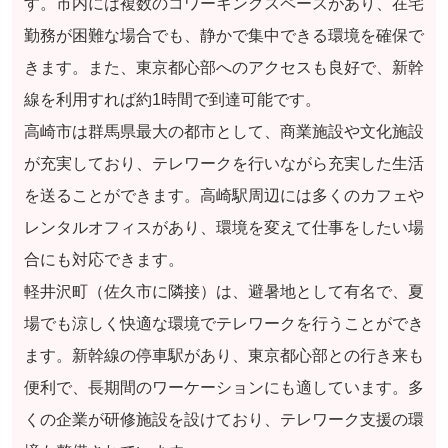
す。市内には複数のコワーキングスペースがあり、在宅
勤務が困難な場合でも、静かで集中できる環境を確保で
きます。また、東京都心部へのアクセスも良好で、新幹
線を利用すれば約1時間で到達可能です。
高崎市は群馬県最大の都市として、商業施設や文化施設
が充実しており、テレワークを行いながら充実した生活
を送ることができます。高崎駅周辺には多くのカフェや
レンタルオフィスがあり、環境を変えて仕事をしたい場
合にも対応できます。
軽井沢町（佐久市に隣接）は、避暑地として有名で、夏
場でも涼しく快適な環境でテレワークを行うことができ
ます。新幹線の停車駅があり、東京都心部との行き来も
便利で、長期間のワーケーションにも適しています。多
くの企業が研修施設を設けており、テレワーク支援の環