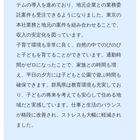
テムの導入を進めており、地元企業との業務委
託案件も受注できるようになりました。東京の
本社業務と地元の案件を組み合わせることで、
収入の安定化を図っています。
子育て環境も非常に良く、自然の中でのびのび
と子どもを育てることができています。通勤時
間がゼロになったことで、家族との時間も増
え、平日の夕方には子どもと公園で遊ぶ時間も
確保できます。群馬県は教育環境も充実してお
り、子どもの将来を考えても安心して住める地
域だと実感しています。仕事と生活のバランス
が格段に改善され、ストレスも大幅に軽減され
ました。