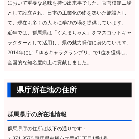
において重要な意味を持つ出来事でした。官営模範工場
として設立され、日本の工業化の礎を築いた施設とし
て、現在も多くの人々に学びの場を提供しています。
近年では、群馬県は「ぐんまちゃん」をマスコットキャ
ラクターとして活用し、県の魅力発信に努めています。
2014年には「ゆるキャラグランプリ」で1位を獲得し、
全国的な知名度向上に貢献しました。
県庁所在地の住所
群馬県庁の所在地情報
群馬県庁の住所は以下の通りです：
〒371-8570 群馬県前橋市大手町1丁目1番1号