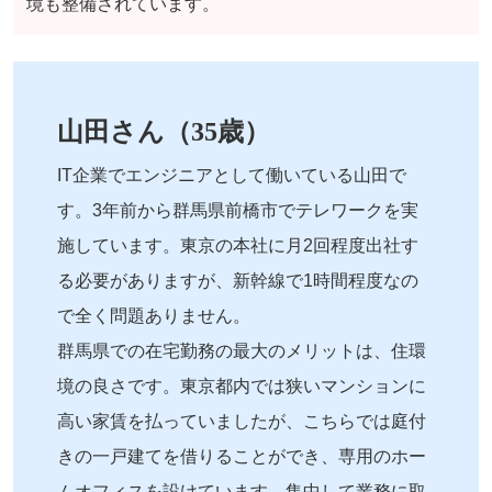
境も整備されています。
山田さん（35歳）
IT企業でエンジニアとして働いている山田で
す。3年前から群馬県前橋市でテレワークを実
施しています。東京の本社に月2回程度出社す
る必要がありますが、新幹線で1時間程度なの
で全く問題ありません。
群馬県での在宅勤務の最大のメリットは、住環
境の良さです。東京都内では狭いマンションに
高い家賃を払っていましたが、こちらでは庭付
きの一戸建てを借りることができ、専用のホー
ムオフィスを設けています。集中して業務に取