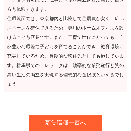
方も体験できます。
住環境面では、東京都内と比較して住居費が安く、広い
スペースを確保できるため、専用のホームオフィスを設
けることも容易です。また、子育て世代にとっても、自
然豊かな環境で子どもを育てることができ、教育環境も
充実しているため、長期的な移住先としても適していま
す。群馬県でのテレワークは、効率的な業務遂行と質の
高い生活の両立を実現する理想的な選択肢といえるでし
ょう。
募集職種一覧へ