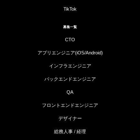
TikTok
募集一覧
CTO
アプリエンジニア(iOS/Android)
インフラエンジニア
バックエンドエンジニア
QA
フロントエンドエンジニア
デザイナー
総務人事 / 経理