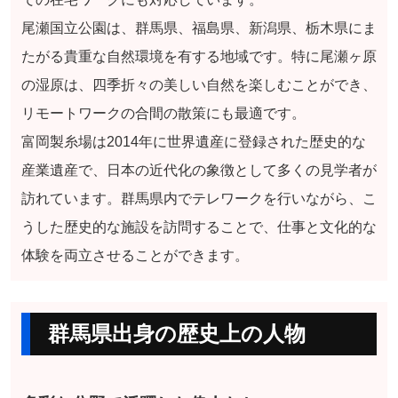
尾瀬国立公園は、群馬県、福島県、新潟県、栃木県にま
たがる貴重な自然環境を有する地域です。特に尾瀬ヶ原
の湿原は、四季折々の美しい自然を楽しむことができ、
リモートワークの合間の散策にも最適です。
富岡製糸場は2014年に世界遺産に登録された歴史的な
産業遺産で、日本の近代化の象徴として多くの見学者が
訪れています。群馬県内でテレワークを行いながら、こ
うした歴史的な施設を訪問することで、仕事と文化的な
体験を両立させることができます。
群馬県出身の歴史上の人物