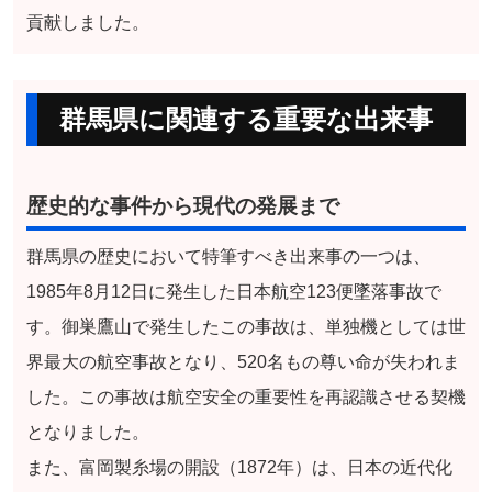
貢献しました。
群馬県に関連する重要な出来事
歴史的な事件から現代の発展まで
群馬県の歴史において特筆すべき出来事の一つは、
1985年8月12日に発生した日本航空123便墜落事故で
す。御巣鷹山で発生したこの事故は、単独機としては世
界最大の航空事故となり、520名もの尊い命が失われま
した。この事故は航空安全の重要性を再認識させる契機
となりました。
また、富岡製糸場の開設（1872年）は、日本の近代化