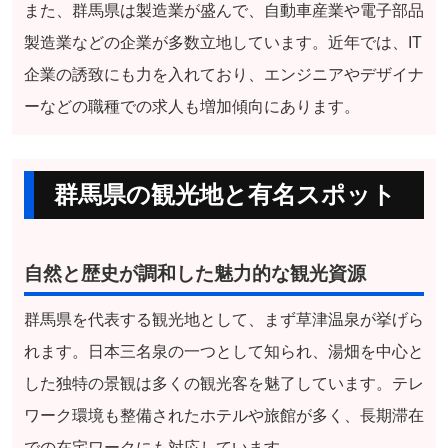
また、群馬県は製造業が盛んで、自動車産業や電子部品
製造業などの企業が多数立地しています。近年では、IT
企業の誘致にも力を入れており、エンジニアやデザイナ
ーなどの職種での求人も増加傾向にあります。
群馬県の観光地と有名スポット
自然と歴史が調和した魅力的な観光資源
群馬県を代表する観光地として、まず草津温泉が挙げら
れます。日本三名泉の一つとして知られ、湯畑を中心と
した独特の景観は多くの観光客を魅了しています。テレ
ワーク環境も整備されたホテルや旅館が多く、長期滞在
での在宅ワークにも対応しています。