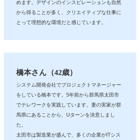
めます。デザインのインスピレーションも自然
から得ることが多く、クリエイティブな仕事に
とって理想的な環境だと感じています。
橋本さん（42歳）
システム開発会社でプロジェクトマネージャー
をしている橋本です。5年前から群馬県太田市
でテレワークを実践しています。妻の実家が群
馬県にあることから、Uターンを決意しまし
た。
太田市は製造業が盛んで、多くの企業がITシス