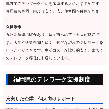
地方でのテレワーク生活を希望する人におすすめです。
住居費も福岡市内より安く、広い住空間を確保できま
す。
久留米市
九州新幹線の駅があり、福岡市へのアクセスが良好で
す。大学や研究機関も多く、知的な環境でテレワークを
行うことができます。生活コストが比較的安く、家族で
のテレワーク移住にも適しています。
福岡県のテレワーク支援制度
充実した企業・個人向けサポート