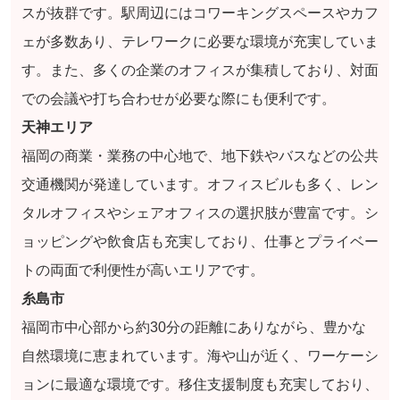
スが抜群です。駅周辺にはコワーキングスペースやカフ
ェが多数あり、テレワークに必要な環境が充実していま
す。また、多くの企業のオフィスが集積しており、対面
での会議や打ち合わせが必要な際にも便利です。
天神エリア
福岡の商業・業務の中心地で、地下鉄やバスなどの公共
交通機関が発達しています。オフィスビルも多く、レン
タルオフィスやシェアオフィスの選択肢が豊富です。シ
ョッピングや飲食店も充実しており、仕事とプライベー
トの両面で利便性が高いエリアです。
糸島市
福岡市中心部から約30分の距離にありながら、豊かな
自然環境に恵まれています。海や山が近く、ワーケーシ
ョンに最適な環境です。移住支援制度も充実しており、