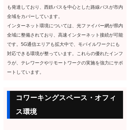
も発達しており、西鉄バスを中心とした路線バスが市内
全域をカバーしています。
インターネット環境については、光ファイバー網が県内
全域に整備されており、高速インターネット接続が可能
です。5G通信エリアも拡大中で、モバイルワークにも
対応できる環境が整っています。これらの優れたインフ
ラが、テレワークやリモートワークの実施を強力にサポ
ートしています。
コワーキングスペース・オフィ
ス環境