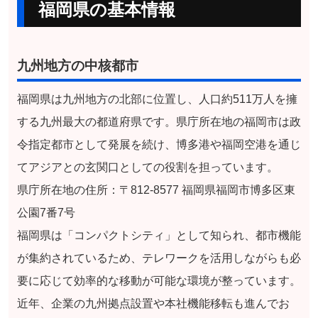
福岡県の基本情報
九州地方の中核都市
福岡県は九州地方の北部に位置し、人口約511万人を擁
する九州最大の都道府県です。県庁所在地の福岡市は政
令指定都市として発展を続け、博多港や福岡空港を通じ
てアジアとの玄関口としての役割を担っています。
県庁所在地の住所：〒812-8577 福岡県福岡市博多区東
公園7番7号
福岡県は「コンパクトシティ」として知られ、都市機能
が集約されているため、テレワークを活用しながらも必
要に応じて効率的な移動が可能な環境が整っています。
近年、企業の九州拠点設置や本社機能移転も進んでお