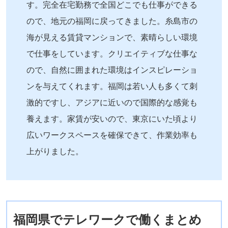
す。完全在宅勤務で全国どこでも仕事ができる
ので、地元の福岡に戻ってきました。糸島市の
海が見える賃貸マンションで、素晴らしい環境
で仕事をしています。クリエイティブな仕事な
ので、自然に囲まれた環境はインスピレーショ
ンを与えてくれます。福岡は若い人も多くて刺
激的ですし、アジアに近いので国際的な感覚も
養えます。家賃が安いので、東京にいた頃より
広いワークスペースを確保できて、作業効率も
上がりました。
福岡県でテレワークで働くまとめ