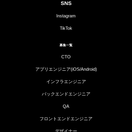
SNS
Instagram
TikTok
募集一覧
CTO
アプリエンジニア(iOS/Android)
インフラエンジニア
バックエンドエンジニア
QA
フロントエンドエンジニア
デザイナー