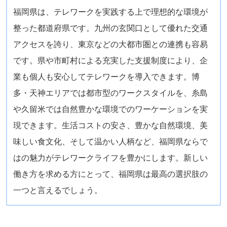
福岡県は、テレワークを実践する上で理想的な環境が
整った都道府県です。九州の玄関口として優れた交通
アクセスを誇り、東京などの大都市圏との連携も容易
です。県や市町村による充実した支援制度により、企
業も個人も安心してテレワークを導入できます。博
多・天神エリアでは都市型のワークスタイルを、糸島
や久留米では自然豊かな環境でのワーケーションを実
現できます。生活コストの安さ、豊かな自然環境、美
味しい食文化、そして温かい人柄など、福岡県ならで
はの魅力がテレワークライフを豊かにします。新しい
働き方を求める方にとって、福岡県は最高の選択肢の
一つと言えるでしょう。