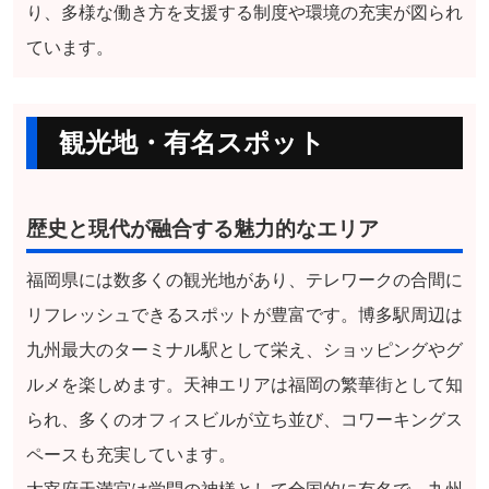
り、多様な働き方を支援する制度や環境の充実が図られ
ています。
観光地・有名スポット
歴史と現代が融合する魅力的なエリア
福岡県には数多くの観光地があり、テレワークの合間に
リフレッシュできるスポットが豊富です。博多駅周辺は
九州最大のターミナル駅として栄え、ショッピングやグ
ルメを楽しめます。天神エリアは福岡の繁華街として知
られ、多くのオフィスビルが立ち並び、コワーキングス
ペースも充実しています。