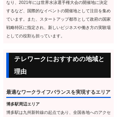
なり、2021年には世界水泳選手権大会の開催地に決定
するなど、国際的なイベントの開催地として注目を集め
ています。また、スタートアップ都市として政府の国家
戦略特区に指定され、新しいビジネスや働き方の実験場
としての役割も担っています。
テレワークにおすすめの地域と
理由
最適なワークライフバランスを実現するエリア
博多駅周辺エリア
博多駅は九州新幹線の起点であり、全国各地へのアクセ