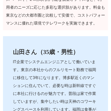
用者のニーズに応じた多彩な選択肢があります。料金も
東京などの大都市圏と比較して安価で、コストパフォー
マンスに優れた環境でテレワークを実施できます。
山田さん（35歳・男性）
IT企業でシステムエンジニアとして働いていま
す。東京の本社からのフルリモート勤務で福岡
に移住して3年になります。博多駅近くのマン
ションに住んでいて、必要な時は新幹線ですぐ
に本社に行けるのが魅力です。普段は家で作業
していますが、集中したい時は天神のコワーキ
ングスペースを利用しています。福岡は食事が