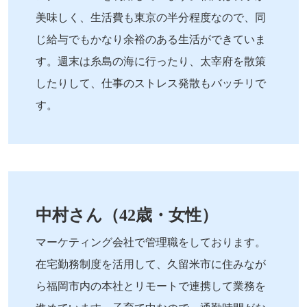
美味しく、生活費も東京の半分程度なので、同
じ給与でもかなり余裕のある生活ができていま
す。週末は糸島の海に行ったり、太宰府を散策
したりして、仕事のストレス発散もバッチリで
す。
中村さん（42歳・女性）
マーケティング会社で管理職をしております。
在宅勤務制度を活用して、久留米市に住みなが
ら福岡市内の本社とリモートで連携して業務を