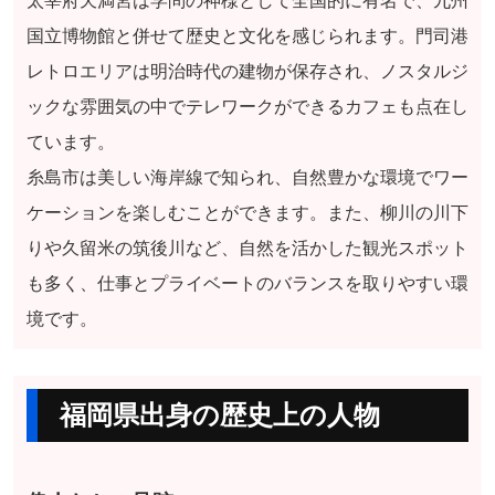
太宰府天満宮は学問の神様として全国的に有名で、九州
国立博物館と併せて歴史と文化を感じられます。門司港
レトロエリアは明治時代の建物が保存され、ノスタルジ
ックな雰囲気の中でテレワークができるカフェも点在し
ています。
糸島市は美しい海岸線で知られ、自然豊かな環境でワー
ケーションを楽しむことができます。また、柳川の川下
りや久留米の筑後川など、自然を活かした観光スポット
も多く、仕事とプライベートのバランスを取りやすい環
境です。
福岡県出身の歴史上の人物