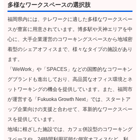
多様なワークスペースの選択肢
福岡県内には、テレワークに適した多様なワークスペー
スが豊富に用意されています。博多駅や天神エリアを中
心に、大手企業運営のコワーキングスペースから地域密
着型のシェアオフィスまで、様々なタイプの施設があり
ます。
「WeWork」や「SPACES」などの国際的なコワーキン
グブランドも進出しており、高品質なオフィス環境とネ
ットワーキングの機会を提供しています。また、福岡市
が運営する「Fukuoka Growth Next」では、スタートア
ップ企業向けの支援と合わせて、革新的なワークスペー
スを提供しています。
地域に根ざした施設では、カフェ併設型のコワーキング
スペースや、24時間利用可能な個室オフィスなど、利