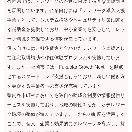
福岡県では、テレワークの推進に向けて様々な支援制度
を展開しています。企業向けには「テレワーク導入支援
事業」として、システム構築やセキュリティ対策に関す
る補助金を提供しており、中小企業でも安心してテレワ
ーク環境を整備できる体制が整っています。
個人向けには、移住促進と合わせたテレワーク支援とし
て住宅取得補助や移住体験プログラムを実施していま
す。また、福岡市では「Fukuoka Growth Next」を拠点
とするスタートアップ支援も行っており、新しい働き方
を実践する事業者への支援が充実しています。
県内各市町村においても独自の助成金制度や情報提供サ
ービスを実施しており、地域の特性を活かしたテレワー
ク環境の整備が進んでいます。これらの制度を活用する
ことで、個人も企業も効果的にテレワークを導入し、持