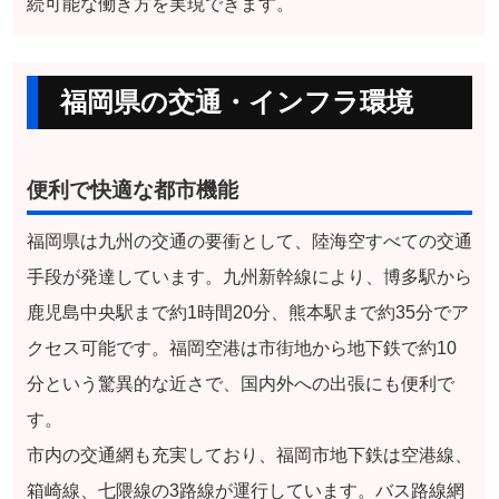
続可能な働き方を実現できます。
福岡県の交通・インフラ環境
便利で快適な都市機能
福岡県は九州の交通の要衝として、陸海空すべての交通
手段が発達しています。九州新幹線により、博多駅から
鹿児島中央駅まで約1時間20分、熊本駅まで約35分でア
クセス可能です。福岡空港は市街地から地下鉄で約10
分という驚異的な近さで、国内外への出張にも便利で
す。
市内の交通網も充実しており、福岡市地下鉄は空港線、
箱崎線、七隈線の3路線が運行しています。バス路線網