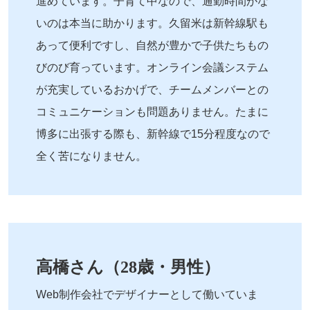
進めています。子育て中なので、通勤時間がな
いのは本当に助かります。久留米は新幹線駅も
あって便利ですし、自然が豊かで子供たちもの
びのび育っています。オンライン会議システム
が充実しているおかげで、チームメンバーとの
コミュニケーションも問題ありません。たまに
博多に出張する際も、新幹線で15分程度なので
全く苦になりません。
高橋さん（28歳・男性）
Web制作会社でデザイナーとして働いていま