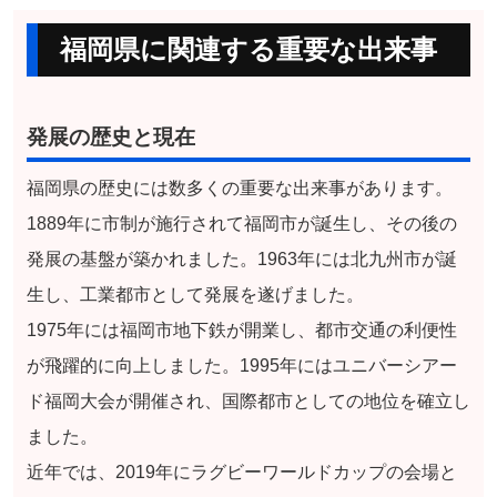
福岡県に関連する重要な出来事
発展の歴史と現在
福岡県の歴史には数多くの重要な出来事があります。
1889年に市制が施行されて福岡市が誕生し、その後の
発展の基盤が築かれました。1963年には北九州市が誕
生し、工業都市として発展を遂げました。
1975年には福岡市地下鉄が開業し、都市交通の利便性
が飛躍的に向上しました。1995年にはユニバーシアー
ド福岡大会が開催され、国際都市としての地位を確立し
ました。
近年では、2019年にラグビーワールドカップの会場と