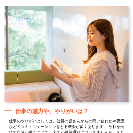
仕事の魅力や、やりがいは？
仕事のやりがいとしては、社員の皆さんからの問い合わせや要望
などのコミュニケーションをとる機会が多くあります。 それを受
けて自分が動くことで、全てが要望通りにはいきませんが、それ