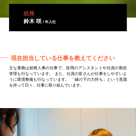
総務
鈴木 咲
/ 年入社
現在担当している仕事を教えてください
主な業務は総務人事の仕事で、採用のアシスタントや社員の勤怠
管理も行なっています。 また、社員の皆さんが仕事をしやすいよ
うに環境整備も行なっています。 「縁の下の力持ち」という意識
を持って日々、仕事に取り組んでいます。