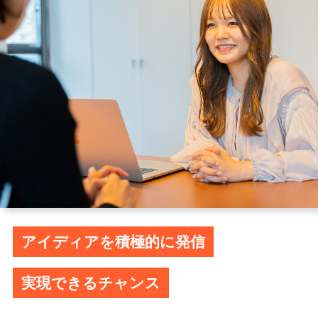
アイディアを積極的に発信
実現できるチャンス