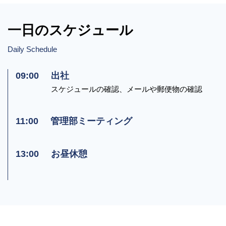
一日のスケジュール
Daily Schedule
09:00
出社
スケジュールの確認、メールや郵便物の確認
11:00
管理部ミーティング
13:00
お昼休憩