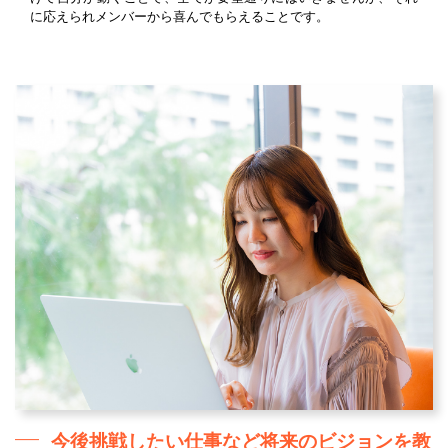
に応えられメンバーから喜んでもらえることです。
今後挑戦したい仕事など将来のビジョンを教